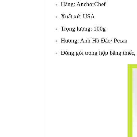
Hãng: AnchorChef
Xuất xứ: USA
Trọng lượng: 100g
Hương: Anh Hồ Đào/ Pecan
Đóng gói trong hộp bằng thiếc,