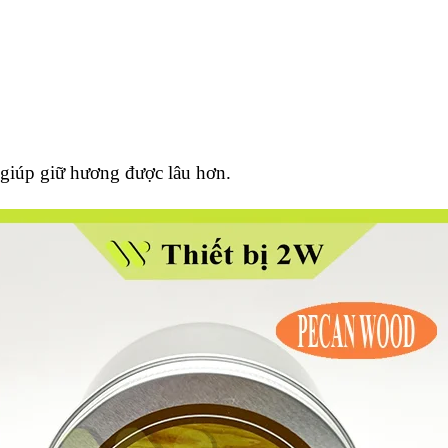
 giúp giữ hương được lâu hơn.