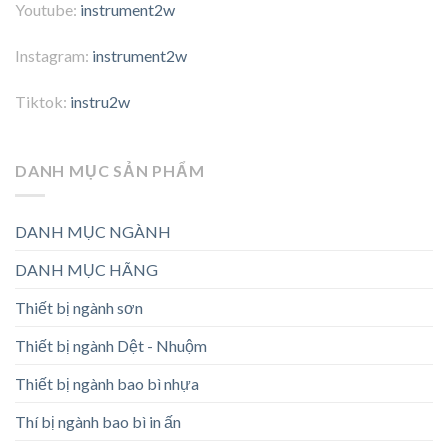
Youtube:
instrument2w
Instagram:
instrument2w
Tiktok:
instru2w
DANH MỤC SẢN PHẨM
DANH MỤC NGÀNH
DANH MỤC HÃNG
Thiết bị ngành sơn
Thiết bị ngành Dệt - Nhuộm
Thiết bị ngành bao bì nhựa
Thí bị ngành bao bì in ấn