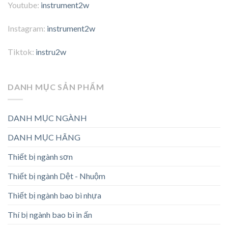
Youtube:
instrument2w
Instagram:
instrument2w
Tiktok:
instru2w
DANH MỤC SẢN PHẨM
DANH MỤC NGÀNH
DANH MỤC HÃNG
Thiết bị ngành sơn
Thiết bị ngành Dệt - Nhuộm
Thiết bị ngành bao bì nhựa
Thí bị ngành bao bì in ấn