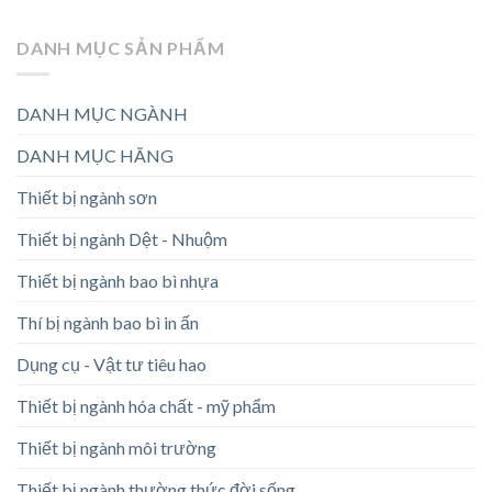
DANH MỤC SẢN PHẨM
DANH MỤC NGÀNH
DANH MỤC HÃNG
Thiết bị ngành sơn
Thiết bị ngành Dệt - Nhuộm
Thiết bị ngành bao bì nhựa
Thí bị ngành bao bì in ấn
Dụng cụ - Vật tư tiêu hao
Thiết bị ngành hóa chất - mỹ phẩm
Thiết bị ngành môi trường
Thiết bị ngành thường thức đời sống