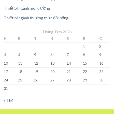
Thiết bị ngành môi trường
Thiết bị ngành thường thức đời sống
Tháng Tám 2026
H
B
T
N
S
B
C
1
2
3
4
5
6
7
8
9
10
11
12
13
14
15
16
17
18
19
20
21
22
23
24
25
26
27
28
29
30
31
« Th4