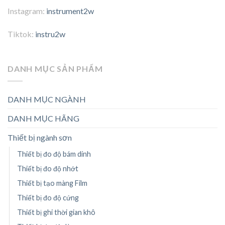
Instagram:
instrument2w
Tiktok:
instru2w
DANH MỤC SẢN PHẨM
DANH MỤC NGÀNH
DANH MỤC HÃNG
Thiết bị ngành sơn
Thiết bị đo độ bám dính
Thiết bị đo độ nhớt
Thiết bị tạo màng Film
Thiết bị đo độ cứng
Thiết bị ghi thời gian khô