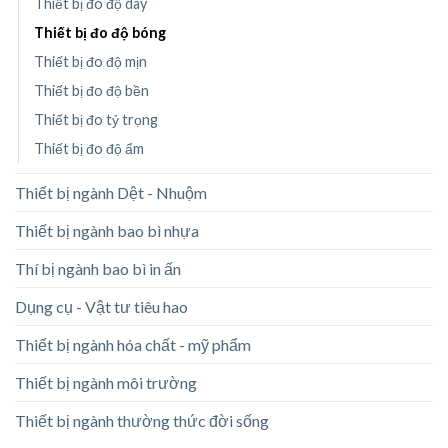
Thiết bị đo độ dày
Thiết bị đo độ bóng
Thiết bị đo độ mịn
Thiết bị đo độ bền
Thiết bị đo tỷ trọng
Thiết bị đo độ ẩm
Thiết bị ngành Dệt - Nhuộm
Thiết bị ngành bao bì nhựa
Thí bị ngành bao bì in ấn
Dụng cụ - Vật tư tiêu hao
Thiết bị ngành hóa chất - mỹ phẩm
Thiết bị ngành môi trường
Thiết bị ngành thường thức đời sống