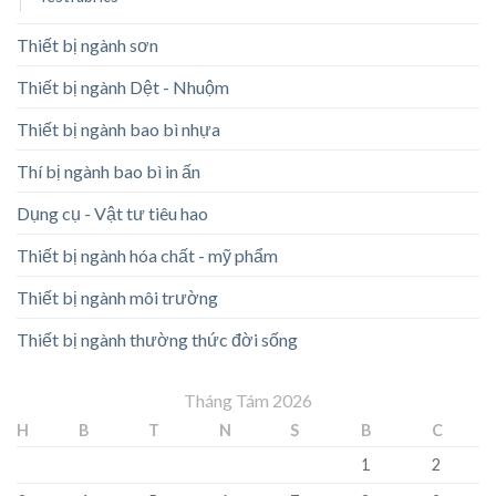
Thiết bị ngành sơn
Thiết bị ngành Dệt - Nhuộm
Thiết bị ngành bao bì nhựa
Thí bị ngành bao bì in ấn
Dụng cụ - Vật tư tiêu hao
Thiết bị ngành hóa chất - mỹ phẩm
Thiết bị ngành môi trường
Thiết bị ngành thường thức đời sống
Tháng Tám 2026
H
B
T
N
S
B
C
1
2