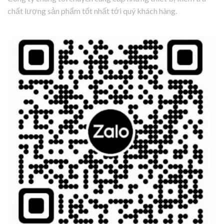
chất lượng sản phẩm tốt nhất tới quý khách hàng.