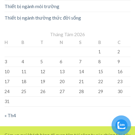
Thiết bị ngành môi trường
Thiết bị ngành thường thức đời sống
Tháng Tám 2026
H
B
T
N
S
B
C
1
2
3
4
5
6
7
8
9
10
11
12
13
14
15
16
17
18
19
20
21
22
23
24
25
26
27
28
29
30
31
« Th4