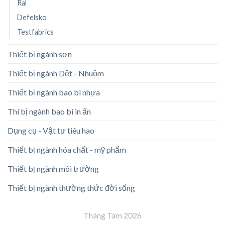
Ral
Defelsko
Testfabrics
Thiết bị ngành sơn
Thiết bị ngành Dệt - Nhuộm
Thiết bị ngành bao bì nhựa
Thí bị ngành bao bì in ấn
Dụng cụ - Vật tư tiêu hao
Thiết bị ngành hóa chất - mỹ phẩm
Thiết bị ngành môi trường
Thiết bị ngành thường thức đời sống
Tháng Tám 2026