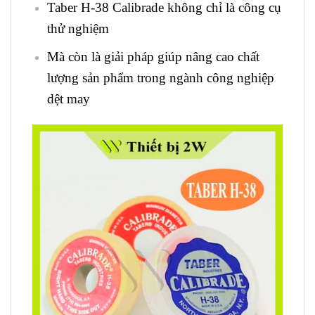
Taber H-38 Calibrade không chỉ là công cụ
thử nghiệm
Mà còn là giải pháp giúp nâng cao chất
lượng sản phẩm trong ngành công nghiệp
dệt may