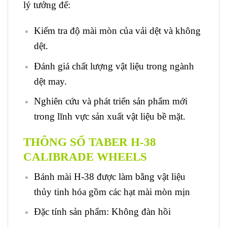
lý tưởng để:
Kiểm tra độ mài mòn của vải dệt và không
dệt.
Đánh giá chất lượng vật liệu trong ngành
dệt may.
Nghiên cứu và phát triển sản phẩm mới
trong lĩnh vực sản xuất vật liệu bề mặt.
THÔNG SỐ TABER H-38
CALIBRADE WHEELS
Bánh mài H-38 được làm bằng vật liệu
thủy tinh hóa gồm các hạt mài mòn mịn
Đặc tính sản phẩm: Không đàn hồi