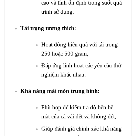
cao và tính ổn định trong suốt quá
trình sử dụng.
Tải trọng tương thích
:
Hoạt động hiệu quả với tải trọng
250 hoặc 500 gram,
Đáp ứng linh hoạt các yêu cầu thử
nghiệm khác nhau.
Khả năng mài mòn trung bình
:
Phù hợp để kiểm tra độ bền bề
mặt của cả vải dệt và không dệt,
Giúp đánh giá chính xác khả năng