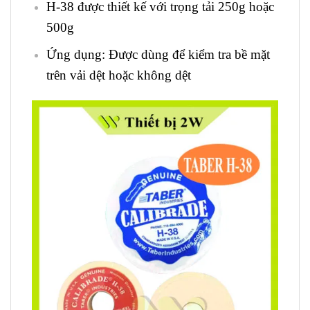
H-38 được thiết kế với trọng tải 250g hoặc
500g
Ứng dụng: Được dùng để kiểm tra bề mặt
trên vải dệt hoặc không dệt