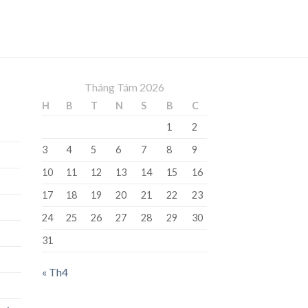
Tháng Tám 2026
H
B
T
N
S
B
C
1
2
3
4
5
6
7
8
9
10
11
12
13
14
15
16
17
18
19
20
21
22
23
24
25
26
27
28
29
30
31
« Th4