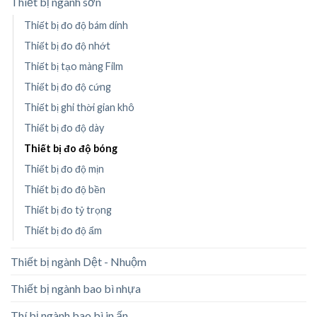
Thiết bị ngành sơn
Thiết bị đo độ bám dính
Thiết bị đo độ nhớt
Thiết bị tạo màng Film
Thiết bị đo độ cứng
Thiết bị ghi thời gian khô
Thiết bị đo độ dày
Thiết bị đo độ bóng
Thiết bị đo độ mịn
Thiết bị đo độ bền
Thiết bị đo tỷ trọng
Thiết bị đo độ ẩm
Thiết bị ngành Dệt - Nhuộm
Thiết bị ngành bao bì nhựa
Thí bị ngành bao bì in ấn