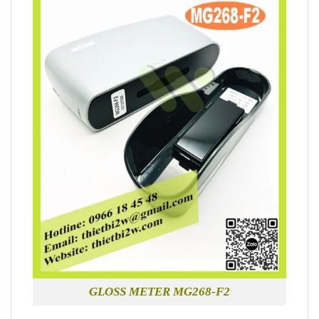
GLOSS METER MG268-F2