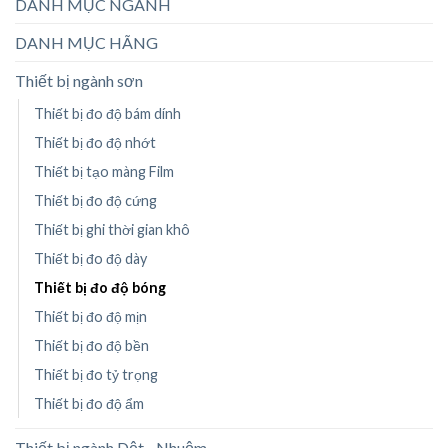
DANH MỤC NGÀNH
DANH MỤC HÃNG
Thiết bị ngành sơn
Thiết bị đo độ bám dính
Thiết bị đo độ nhớt
Thiết bị tạo màng Film
Thiết bị đo độ cứng
Thiết bị ghi thời gian khô
Thiết bị đo độ dày
Thiết bị đo độ bóng
Thiết bị đo độ mịn
Thiết bị đo độ bền
Thiết bị đo tỷ trọng
Thiết bị đo độ ẩm
Thiết bị ngành Dệt - Nhuộm