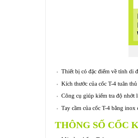
Thiết bị có đặc điểm về tính di 
Kích thước của cốc T-4 tuân thủ
Công cụ giúp kiểm tra độ nhớt 
Tay cầm của cốc T-4 bằng inox 
THÔNG SỐ CỐC K