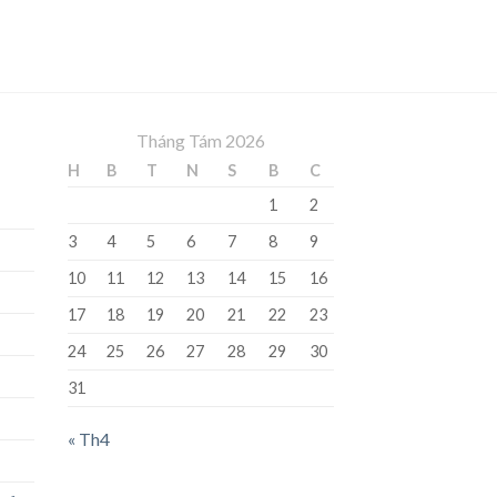
Tháng Tám 2026
H
B
T
N
S
B
C
1
2
3
4
5
6
7
8
9
10
11
12
13
14
15
16
17
18
19
20
21
22
23
24
25
26
27
28
29
30
31
« Th4