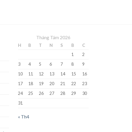
Tháng Tám 2026
H
B
T
N
S
B
C
1
2
3
4
5
6
7
8
9
10
11
12
13
14
15
16
17
18
19
20
21
22
23
24
25
26
27
28
29
30
31
« Th4