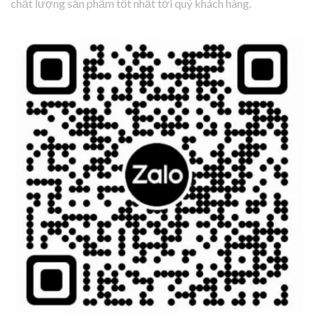
chất lượng sản phẩm tốt nhất tới quý khách hàng.