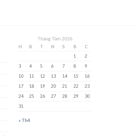
Tháng Tám 2026
H
B
T
N
S
B
C
1
2
3
4
5
6
7
8
9
10
11
12
13
14
15
16
17
18
19
20
21
22
23
24
25
26
27
28
29
30
31
« Th4