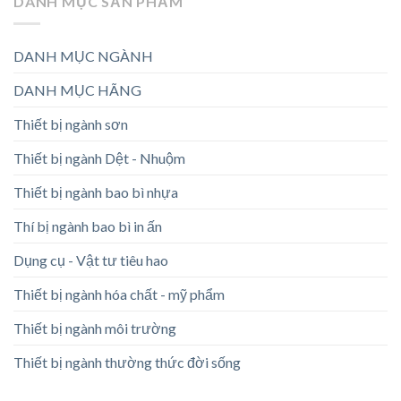
DANH MỤC SẢN PHẨM
DANH MỤC NGÀNH
DANH MỤC HÃNG
Thiết bị ngành sơn
Thiết bị ngành Dệt - Nhuộm
Thiết bị ngành bao bì nhựa
Thí bị ngành bao bì in ấn
Dụng cụ - Vật tư tiêu hao
Thiết bị ngành hóa chất - mỹ phẩm
Thiết bị ngành môi trường
Thiết bị ngành thường thức đời sống