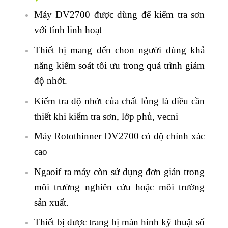
Máy DV2700 được dùng để kiểm tra sơn
với tính linh hoạt
Thiết bị mang đến chon người dùng khả
năng kiểm soát tối ưu trong quá trình giảm
độ nhớt.
Kiểm tra độ nhớt của chất lỏng là điều cần
thiết khi kiểm tra sơn, lớp phủ, vecni
Máy Rotothinner DV2700 có độ chính xác
cao
Ngaoif ra máy còn sử dụng đơn giản trong
môi trường nghiên cứu hoặc môi trường
sản xuất.
Thiết bị được trang bị màn hình kỹ thuật số