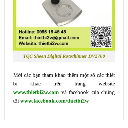
TQC Sheen Digital Rotothinner DV2700
Mời các bạn tham khảo thêm một số các thiết
bị khác trên trang website
www.thietbi2w.com
và facebook của chúng
tôi
www.facebook.com/thietbi2w