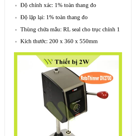
Độ chính xác: 1% toàn thang đo
Độ lặp lại: 1% toàn thang đo
Thùng chứa mẫu: RL seal cho trục chính 1
Kích thước: 200 x 360 x 550mm