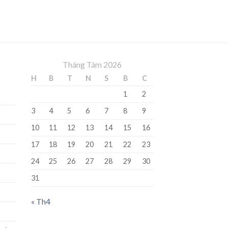
Tháng Tám 2026
H
B
T
N
S
B
C
1
2
3
4
5
6
7
8
9
10
11
12
13
14
15
16
17
18
19
20
21
22
23
24
25
26
27
28
29
30
31
« Th4