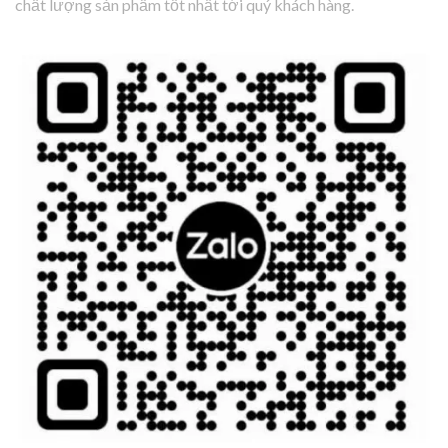
chất lượng sản phẩm tốt nhất tới quý khách hàng.