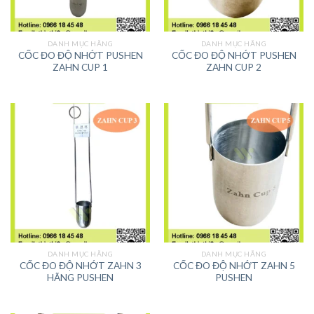
DANH MỤC HÃNG
DANH MỤC HÃNG
CỐC ĐO ĐỘ NHỚT PUSHEN
CỐC ĐO ĐỘ NHỚT PUSHEN
ZAHN CUP 1
ZAHN CUP 2
DANH MỤC HÃNG
DANH MỤC HÃNG
CỐC ĐO ĐỘ NHỚT ZAHN 3
CỐC ĐO ĐỘ NHỚT ZAHN 5
HÃNG PUSHEN
PUSHEN