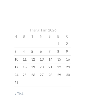
Tháng Tám 2026
H
B
T
N
S
B
C
1
2
3
4
5
6
7
8
9
10
11
12
13
14
15
16
17
18
19
20
21
22
23
24
25
26
27
28
29
30
31
« Th4