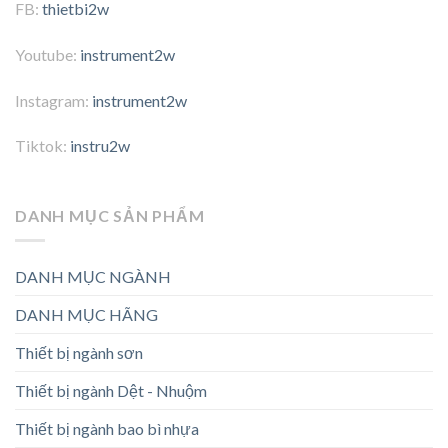
FB:
thietbi2w
Youtube:
instrument2w
Instagram:
instrument2w
Tiktok:
instru2w
DANH MỤC SẢN PHẨM
DANH MỤC NGÀNH
DANH MỤC HÃNG
Thiết bị ngành sơn
Thiết bị ngành Dệt - Nhuộm
Thiết bị ngành bao bì nhựa