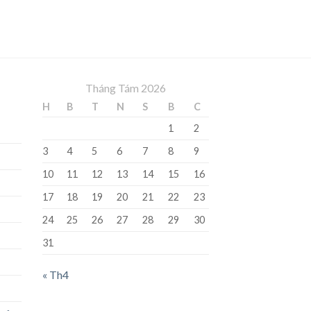
Tháng Tám 2026
H
B
T
N
S
B
C
1
2
3
4
5
6
7
8
9
10
11
12
13
14
15
16
17
18
19
20
21
22
23
24
25
26
27
28
29
30
31
« Th4