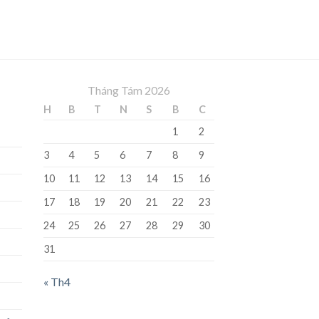
Tháng Tám 2026
H
B
T
N
S
B
C
1
2
3
4
5
6
7
8
9
10
11
12
13
14
15
16
17
18
19
20
21
22
23
24
25
26
27
28
29
30
31
« Th4