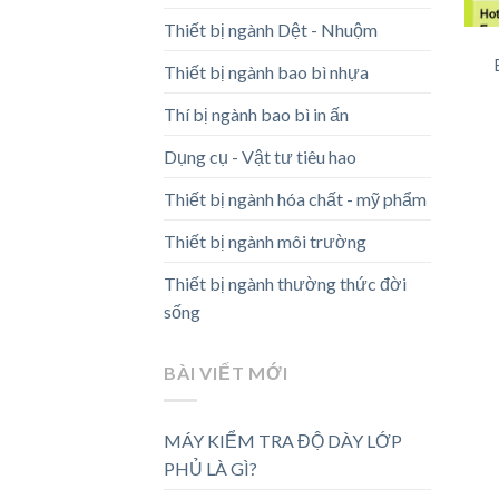
Thiết bị ngành Dệt - Nhuộm
Thiết bị ngành bao bì nhựa
Thí bị ngành bao bì in ấn
Dụng cụ - Vật tư tiêu hao
Thiết bị ngành hóa chất - mỹ phẩm
Thiết bị ngành môi trường
Thiết bị ngành thường thức đời
sống
BÀI VIẾT MỚI
MÁY KIỂM TRA ĐỘ DÀY LỚP
PHỦ LÀ GÌ?