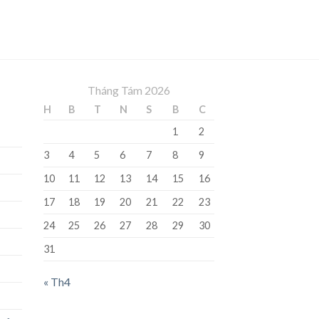
Tháng Tám 2026
H
B
T
N
S
B
C
1
2
3
4
5
6
7
8
9
10
11
12
13
14
15
16
17
18
19
20
21
22
23
24
25
26
27
28
29
30
31
« Th4