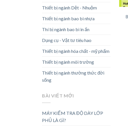
Thiết bị ngành Dệt - Nhuộm
Thiết bị ngành bao bì nhựa
Thí bị ngành bao bì in ấn
Dụng cụ - Vật tư tiêu hao
Thiết bị ngành hóa chất - mỹ phẩm
Thiết bị ngành môi trường
Thiết bị ngành thường thức đời
sống
BÀI VIẾT MỚI
MÁY KIỂM TRA ĐỘ DÀY LỚP
PHỦ LÀ GÌ?