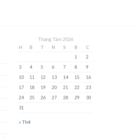
Tháng Tám 2026
H
B
T
N
S
B
C
1
2
3
4
5
6
7
8
9
10
11
12
13
14
15
16
17
18
19
20
21
22
23
24
25
26
27
28
29
30
31
« Th4