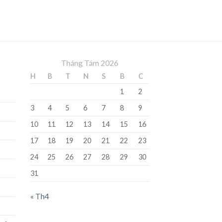
Tháng Tám 2026
H
B
T
N
S
B
C
1
2
3
4
5
6
7
8
9
10
11
12
13
14
15
16
17
18
19
20
21
22
23
24
25
26
27
28
29
30
31
« Th4