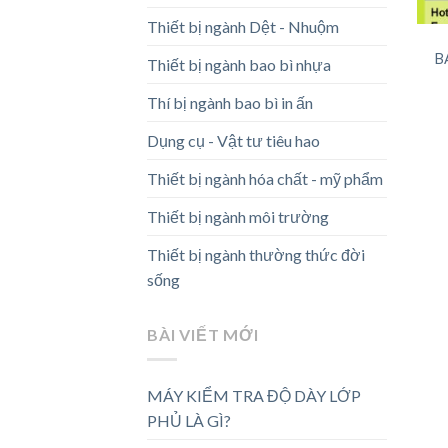
Thiết bị ngành Dệt - Nhuộm
B
Thiết bị ngành bao bì nhựa
Thí bị ngành bao bì in ấn
Dụng cụ - Vật tư tiêu hao
Thiết bị ngành hóa chất - mỹ phẩm
Thiết bị ngành môi trường
Thiết bị ngành thường thức đời
sống
BÀI VIẾT MỚI
MÁY KIỂM TRA ĐỘ DÀY LỚP
PHỦ LÀ GÌ?