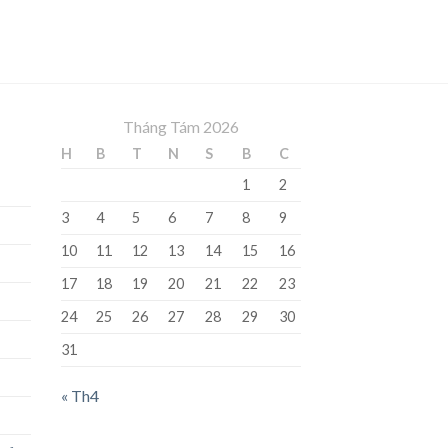
Tháng Tám 2026
H
B
T
N
S
B
C
1
2
3
4
5
6
7
8
9
10
11
12
13
14
15
16
17
18
19
20
21
22
23
24
25
26
27
28
29
30
31
« Th4