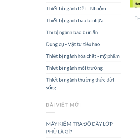
Thiết bị ngành Dệt - Nhuộm
TH
Thiết bị ngành bao bì nhựa
Thí bị ngành bao bì in ấn
Dụng cụ - Vật tư tiêu hao
Thiết bị ngành hóa chất - mỹ phẩm
Thiết bị ngành môi trường
Thiết bị ngành thường thức đời
sống
BÀI VIẾT MỚI
MÁY KIỂM TRA ĐỘ DÀY LỚP
PHỦ LÀ GÌ?