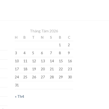
Tháng Tám 2026
H
B
T
N
S
B
C
1
2
3
4
5
6
7
8
9
10
11
12
13
14
15
16
17
18
19
20
21
22
23
24
25
26
27
28
29
30
31
« Th4