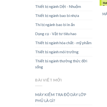
Thiết bị ngành Dệt - Nhuộm
MÁ
Thiết bị ngành bao bì nhựa
Thí bị ngành bao bì in ấn
Dụng cụ - Vật tư tiêu hao
Thiết bị ngành hóa chất - mỹ phẩm
Thiết bị ngành môi trường
Thiết bị ngành thường thức đời
sống
BÀI VIẾT MỚI
MÁY KIỂM TRA ĐỘ DÀY LỚP
PHỦ LÀ GÌ?