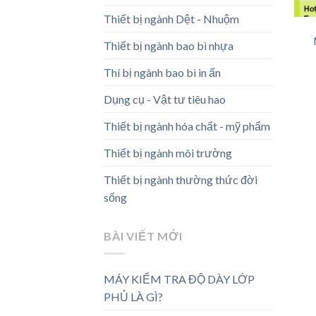
Thiết bị ngành Dệt - Nhuộm
Thiết bị ngành bao bì nhựa
Thí bị ngành bao bì in ấn
Dụng cụ - Vật tư tiêu hao
Thiết bị ngành hóa chất - mỹ phẩm
Thiết bị ngành môi trường
Thiết bị ngành thường thức đời
sống
BÀI VIẾT MỚI
MÁY KIỂM TRA ĐỘ DÀY LỚP
PHỦ LÀ GÌ?