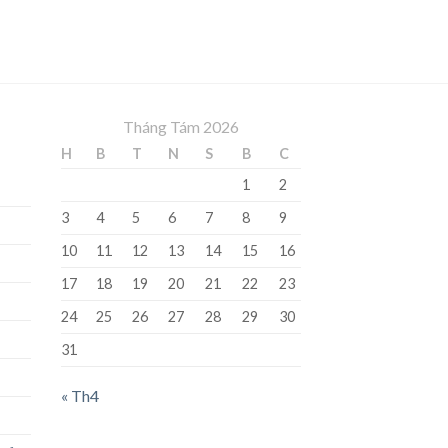
Tháng Tám 2026
H
B
T
N
S
B
C
1
2
3
4
5
6
7
8
9
10
11
12
13
14
15
16
17
18
19
20
21
22
23
24
25
26
27
28
29
30
31
« Th4