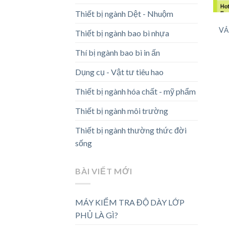
Thiết bị ngành Dệt - Nhuộm
VẢ
Thiết bị ngành bao bì nhựa
Thí bị ngành bao bì in ấn
Dụng cụ - Vật tư tiêu hao
Thiết bị ngành hóa chất - mỹ phẩm
Thiết bị ngành môi trường
Thiết bị ngành thường thức đời
sống
BÀI VIẾT MỚI
MÁY KIỂM TRA ĐỘ DÀY LỚP
PHỦ LÀ GÌ?