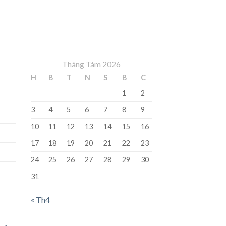
Tháng Tám 2026
H
B
T
N
S
B
C
1
2
3
4
5
6
7
8
9
10
11
12
13
14
15
16
17
18
19
20
21
22
23
24
25
26
27
28
29
30
31
« Th4