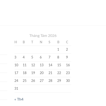
Tháng Tám 2026
H
B
T
N
S
B
C
1
2
3
4
5
6
7
8
9
10
11
12
13
14
15
16
17
18
19
20
21
22
23
24
25
26
27
28
29
30
31
« Th4