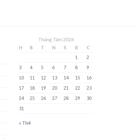
Tháng Tám 2026
H
B
T
N
S
B
C
1
2
3
4
5
6
7
8
9
10
11
12
13
14
15
16
17
18
19
20
21
22
23
24
25
26
27
28
29
30
31
« Th4