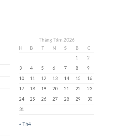
Tháng Tám 2026
H
B
T
N
S
B
C
1
2
3
4
5
6
7
8
9
10
11
12
13
14
15
16
17
18
19
20
21
22
23
24
25
26
27
28
29
30
31
« Th4