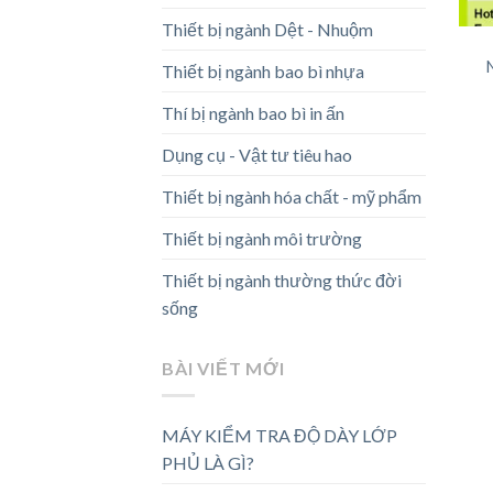
Thiết bị ngành Dệt - Nhuộm
Thiết bị ngành bao bì nhựa
Thí bị ngành bao bì in ấn
Dụng cụ - Vật tư tiêu hao
Thiết bị ngành hóa chất - mỹ phẩm
Thiết bị ngành môi trường
Thiết bị ngành thường thức đời
sống
BÀI VIẾT MỚI
MÁY KIỂM TRA ĐỘ DÀY LỚP
PHỦ LÀ GÌ?