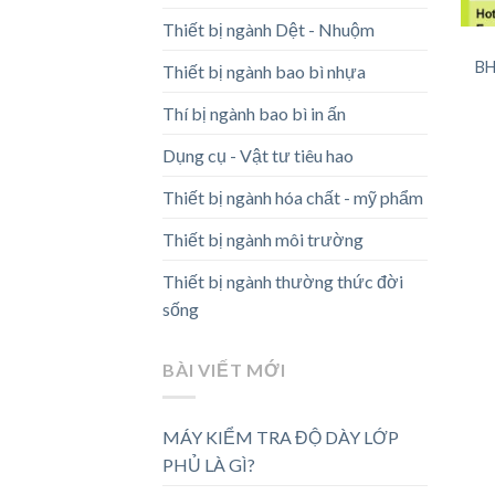
Thiết bị ngành Dệt - Nhuộm
BH
Thiết bị ngành bao bì nhựa
Thí bị ngành bao bì in ấn
Dụng cụ - Vật tư tiêu hao
Thiết bị ngành hóa chất - mỹ phẩm
Thiết bị ngành môi trường
Thiết bị ngành thường thức đời
sống
BÀI VIẾT MỚI
MÁY KIỂM TRA ĐỘ DÀY LỚP
PHỦ LÀ GÌ?