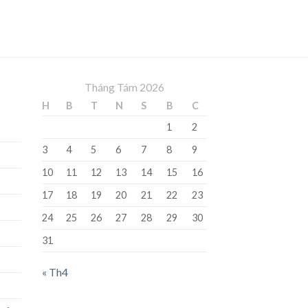
Tháng Tám 2026
H
B
T
N
S
B
C
1
2
3
4
5
6
7
8
9
10
11
12
13
14
15
16
17
18
19
20
21
22
23
24
25
26
27
28
29
30
31
« Th4