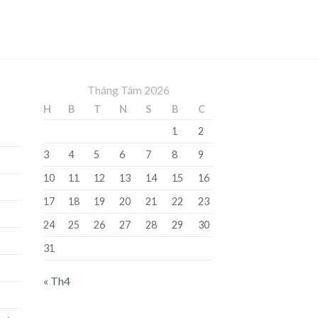
Tháng Tám 2026
H
B
T
N
S
B
C
1
2
3
4
5
6
7
8
9
10
11
12
13
14
15
16
17
18
19
20
21
22
23
24
25
26
27
28
29
30
31
« Th4