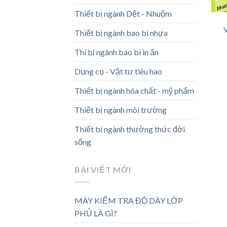
Thiết bị ngành Dệt - Nhuộm
Thiết bị ngành bao bì nhựa
Thí bị ngành bao bì in ấn
Dụng cụ - Vật tư tiêu hao
Thiết bị ngành hóa chất - mỹ phẩm
Thiết bị ngành môi trường
Thiết bị ngành thường thức đời
sống
BÀI VIẾT MỚI
MÁY KIỂM TRA ĐỘ DÀY LỚP
PHỦ LÀ GÌ?