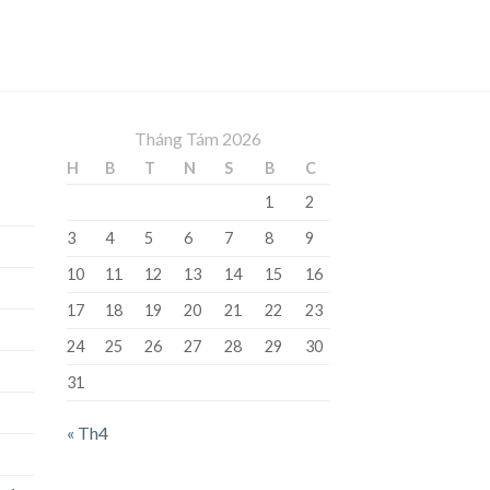
Tháng Tám 2026
H
B
T
N
S
B
C
1
2
3
4
5
6
7
8
9
10
11
12
13
14
15
16
17
18
19
20
21
22
23
24
25
26
27
28
29
30
31
« Th4