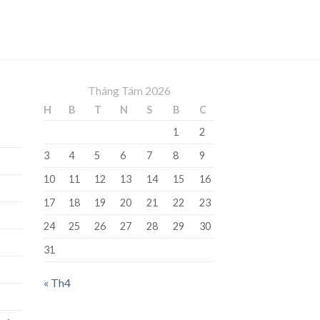
Tháng Tám 2026
H
B
T
N
S
B
C
1
2
3
4
5
6
7
8
9
10
11
12
13
14
15
16
17
18
19
20
21
22
23
24
25
26
27
28
29
30
31
« Th4