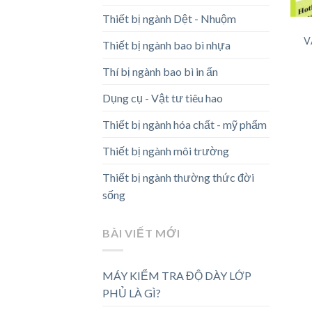
Thiết bị ngành Dệt - Nhuộm
V
Thiết bị ngành bao bì nhựa
Thí bị ngành bao bì in ấn
Dụng cụ - Vật tư tiêu hao
Thiết bị ngành hóa chất - mỹ phẩm
Thiết bị ngành môi trường
Thiết bị ngành thường thức đời
sống
BÀI VIẾT MỚI
MÁY KIỂM TRA ĐỘ DÀY LỚP
PHỦ LÀ GÌ?