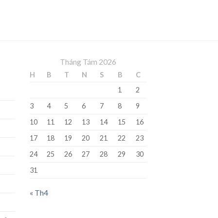
Tháng Tám 2026
H
B
T
N
S
B
C
1
2
3
4
5
6
7
8
9
10
11
12
13
14
15
16
17
18
19
20
21
22
23
24
25
26
27
28
29
30
31
« Th4