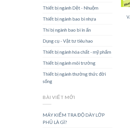
Thiết bị ngành Dệt - Nhuộm
V
Thiết bị ngành bao bì nhựa
Thí bị ngành bao bì in ấn
Dụng cụ - Vật tư tiêu hao
Thiết bị ngành hóa chất - mỹ phẩm
Thiết bị ngành môi trường
Thiết bị ngành thường thức đời
sống
BÀI VIẾT MỚI
MÁY KIỂM TRA ĐỘ DÀY LỚP
PHỦ LÀ GÌ?