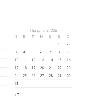
Tháng Tám 2026
H
B
T
N
S
B
C
1
2
3
4
5
6
7
8
9
10
11
12
13
14
15
16
17
18
19
20
21
22
23
24
25
26
27
28
29
30
31
« Th4