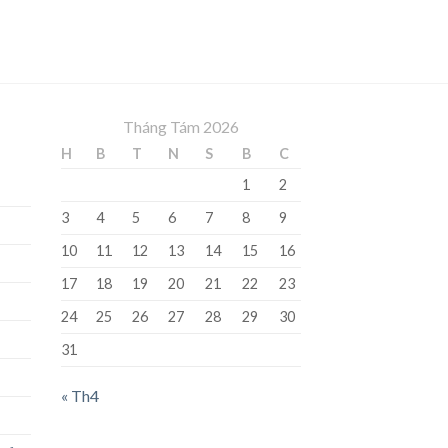
Tháng Tám 2026
H
B
T
N
S
B
C
1
2
3
4
5
6
7
8
9
10
11
12
13
14
15
16
17
18
19
20
21
22
23
24
25
26
27
28
29
30
31
« Th4