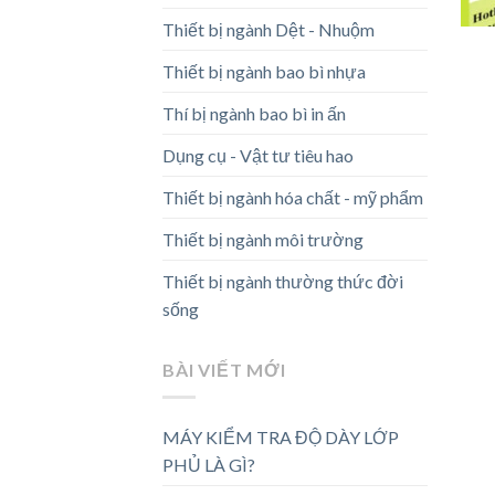
Thiết bị ngành Dệt - Nhuộm
Thiết bị ngành bao bì nhựa
Thí bị ngành bao bì in ấn
Dụng cụ - Vật tư tiêu hao
Thiết bị ngành hóa chất - mỹ phẩm
Thiết bị ngành môi trường
Thiết bị ngành thường thức đời
sống
BÀI VIẾT MỚI
MÁY KIỂM TRA ĐỘ DÀY LỚP
PHỦ LÀ GÌ?