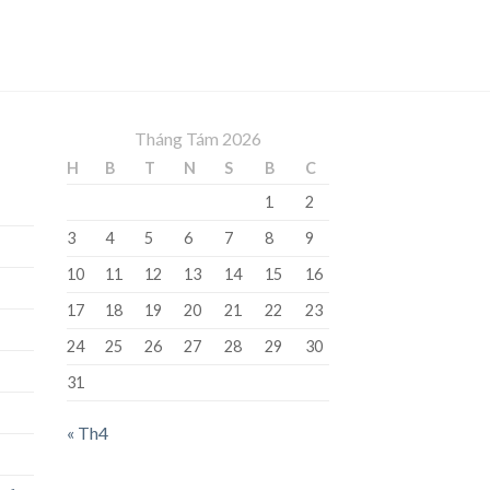
Tháng Tám 2026
H
B
T
N
S
B
C
1
2
3
4
5
6
7
8
9
10
11
12
13
14
15
16
17
18
19
20
21
22
23
24
25
26
27
28
29
30
31
« Th4