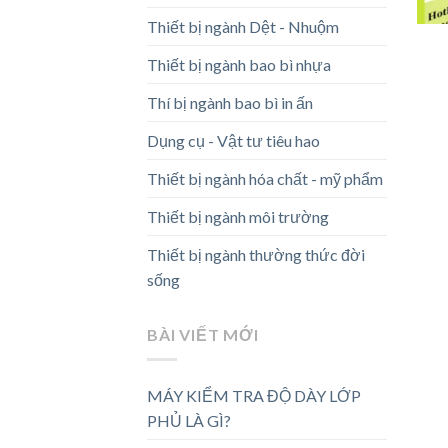
Thiết bị ngành Dệt - Nhuộm
Thiết bị ngành bao bì nhựa
Thí bị ngành bao bì in ấn
Dụng cụ - Vật tư tiêu hao
Thiết bị ngành hóa chất - mỹ phẩm
Thiết bị ngành môi trường
Thiết bị ngành thường thức đời
sống
BÀI VIẾT MỚI
MÁY KIỂM TRA ĐỘ DÀY LỚP
PHỦ LÀ GÌ?