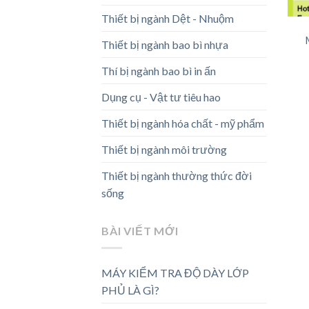
Thiết bị ngành Dệt - Nhuộm
Thiết bị ngành bao bì nhựa
Thí bị ngành bao bì in ấn
Dụng cụ - Vật tư tiêu hao
Thiết bị ngành hóa chất - mỹ phẩm
Thiết bị ngành môi trường
Thiết bị ngành thường thức đời
sống
BÀI VIẾT MỚI
MÁY KIỂM TRA ĐỘ DÀY LỚP
PHỦ LÀ GÌ?