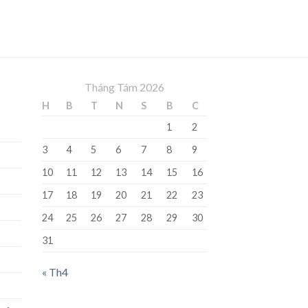
Tháng Tám 2026
H
B
T
N
S
B
C
1
2
3
4
5
6
7
8
9
10
11
12
13
14
15
16
17
18
19
20
21
22
23
24
25
26
27
28
29
30
31
« Th4