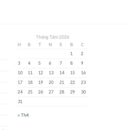
Tháng Tám 2026
H
B
T
N
S
B
C
1
2
3
4
5
6
7
8
9
10
11
12
13
14
15
16
17
18
19
20
21
22
23
24
25
26
27
28
29
30
31
« Th4