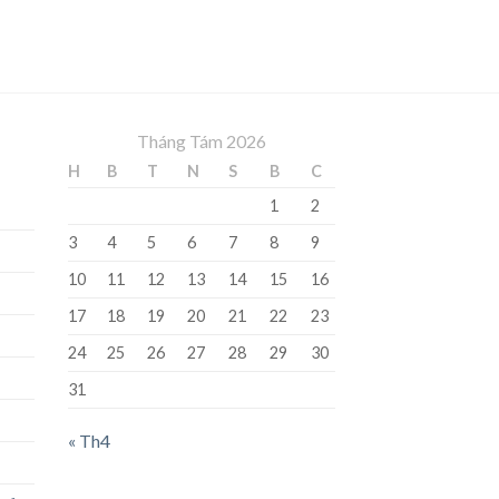
Tháng Tám 2026
H
B
T
N
S
B
C
1
2
3
4
5
6
7
8
9
10
11
12
13
14
15
16
17
18
19
20
21
22
23
24
25
26
27
28
29
30
31
« Th4