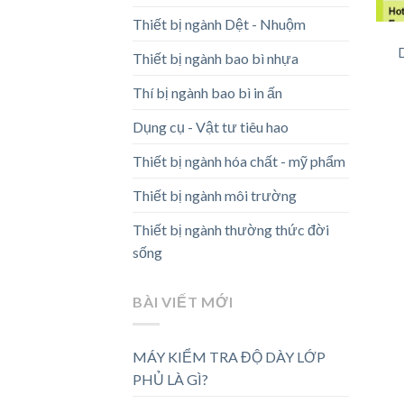
Thiết bị ngành Dệt - Nhuộm
Thiết bị ngành bao bì nhựa
Thí bị ngành bao bì in ấn
Dụng cụ - Vật tư tiêu hao
Thiết bị ngành hóa chất - mỹ phẩm
Thiết bị ngành môi trường
Thiết bị ngành thường thức đời
sống
BÀI VIẾT MỚI
MÁY KIỂM TRA ĐỘ DÀY LỚP
PHỦ LÀ GÌ?