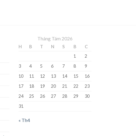
Tháng Tám 2026
H
B
T
N
S
B
C
1
2
3
4
5
6
7
8
9
10
11
12
13
14
15
16
17
18
19
20
21
22
23
24
25
26
27
28
29
30
31
« Th4