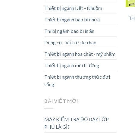
Thiết bị ngành Dệt - Nhuộm
TH
Thiết bị ngành bao bì nhựa
Thí bị ngành bao bì in ấn
Dụng cụ - Vật tư tiêu hao
Thiết bị ngành hóa chất - mỹ phẩm
Thiết bị ngành môi trường
Thiết bị ngành thường thức đời
sống
BÀI VIẾT MỚI
MÁY KIỂM TRA ĐỘ DÀY LỚP
PHỦ LÀ GÌ?