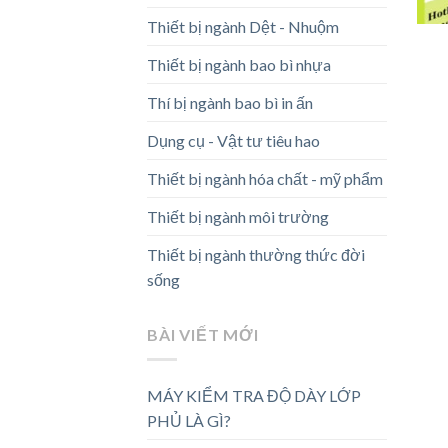
Thiết bị ngành Dệt - Nhuộm
Thiết bị ngành bao bì nhựa
Thí bị ngành bao bì in ấn
Dụng cụ - Vật tư tiêu hao
Thiết bị ngành hóa chất - mỹ phẩm
Thiết bị ngành môi trường
Thiết bị ngành thường thức đời
sống
BÀI VIẾT MỚI
MÁY KIỂM TRA ĐỘ DÀY LỚP
PHỦ LÀ GÌ?