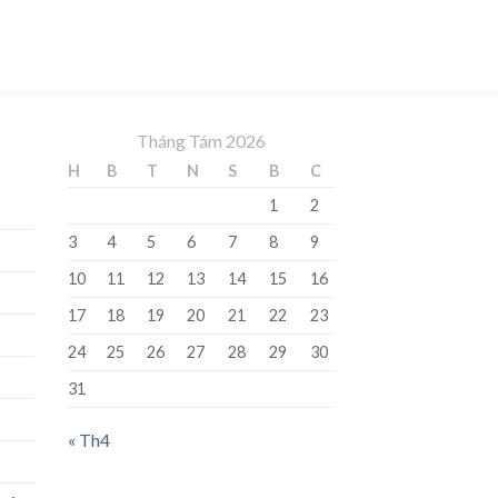
Tháng Tám 2026
H
B
T
N
S
B
C
1
2
3
4
5
6
7
8
9
10
11
12
13
14
15
16
17
18
19
20
21
22
23
24
25
26
27
28
29
30
31
« Th4