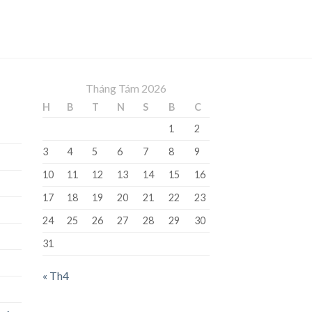
Tháng Tám 2026
H
B
T
N
S
B
C
1
2
3
4
5
6
7
8
9
10
11
12
13
14
15
16
17
18
19
20
21
22
23
24
25
26
27
28
29
30
31
« Th4