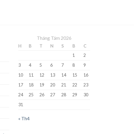
Tháng Tám 2026
H
B
T
N
S
B
C
1
2
3
4
5
6
7
8
9
10
11
12
13
14
15
16
17
18
19
20
21
22
23
24
25
26
27
28
29
30
31
« Th4